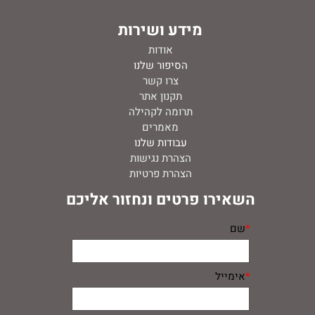
מידע ושירות
אודות
ה
סיפור שלנו
צרו קשר
תקנון אתר
תרומה לקהילה
מאמרים
עבודות שלנו
הצהרת נגישות
הצהרת פרטיות
השאירו פרטים ונחזור אליכם
*
שם
*
אימייל