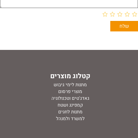
קטלוג מוצרים
מתנות לימי גיבוש
מוצרי פרסום
גאדג'טים וטכנולוגיה
קמפינג ושטח
מתנות לחגים
למשרד ולמנהל