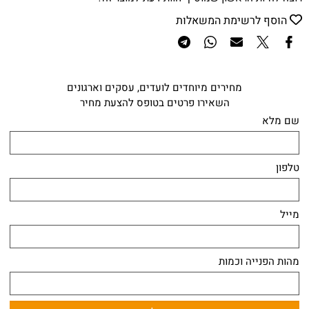
הוסף לרשימת המשאלות
מחירים מיוחדים לועדים, עסקים וארגונים
השאירו פרטים בטופס להצעת מחיר
שם מלא
טלפון
מייל
מהות הפנייה וכמות