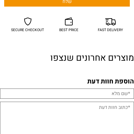
SECURE CHECKOUT
BEST PRICE
FAST DELIVERY
מוצרים אחרונים שנצפו
הוספת חוות דעת