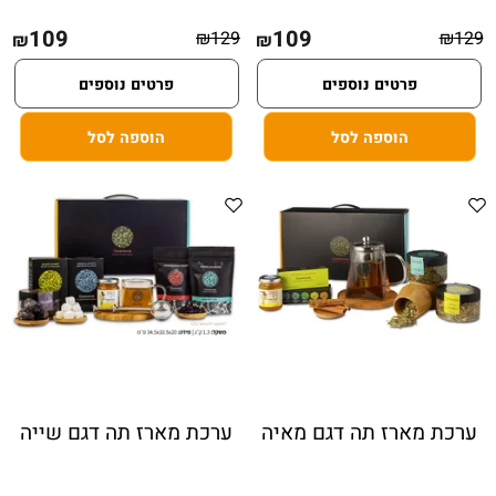
109
109
₪
129
₪
129
₪
₪
פרטים נוספים
פרטים נוספים
הוספה לסל
הוספה לסל
ערכת מארז תה דגם מאיה
ערכת מארז תה דגם שייה