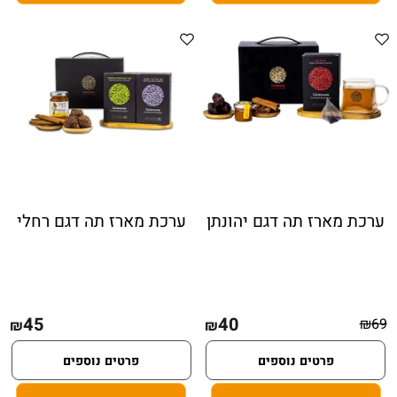
ערכת מארז תה דגם יהונתן
ערכת מארז תה דגם רחלי
45
40
₪
69
₪
₪
פרטים נוספים
פרטים נוספים