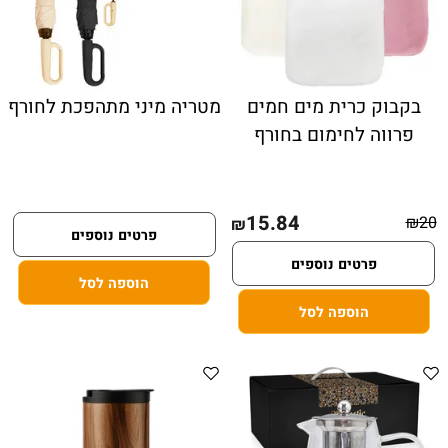
בקבוק כרית מים חמים
מטריה מיני מתהפכת לחורף
פרווה לחימום בחורף
15.84
₪
20
₪
פרטים נוספים
פרטים נוספים
הוספה לסל
הוספה לסל