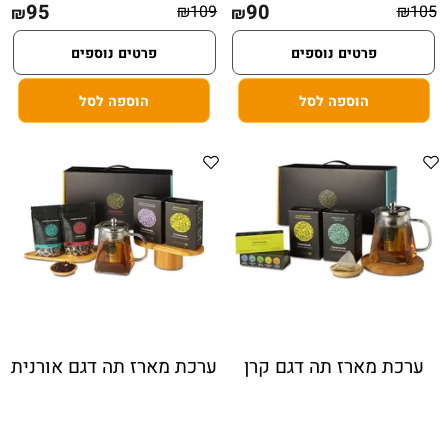
95
90
₪
109
₪
105
₪
₪
פרטים נוספים
פרטים נוספים
הוספה לסל
הוספה לסל
ערכת מארז תה דגם קרן
ערכת מארז תה דגם אורנית