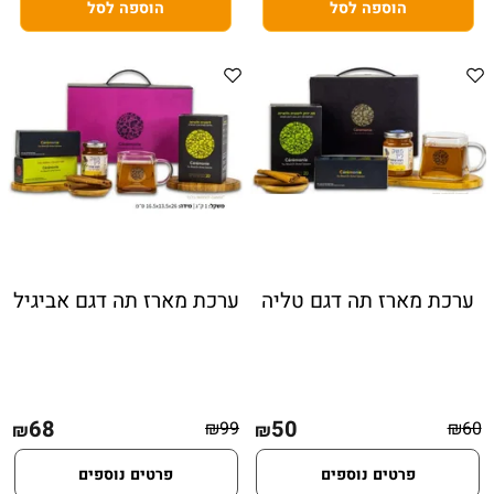
הוספה לסל
הוספה לסל
ערכת מארז תה דגם טליה
ערכת מארז תה דגם אביגיל
68
50
₪
99
₪
60
₪
₪
פרטים נוספים
פרטים נוספים