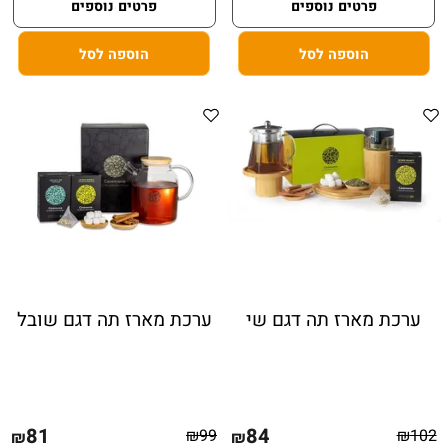
פרטים נוספים
פרטים נוספים
הוספה לסל
הוספה לסל
ערכת מארז תה דגם שי
ערכת מארז תה דגם שובל
81
84
₪
99
₪
102
₪
₪