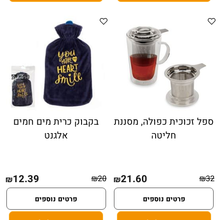
ספל זכוכית כפולה, מסננת
בקבוק כרית מים חמים
חליטה
אלגנט
12.39
21.60
₪
20
₪
32
₪
₪
פרטים נוספים
פרטים נוספים