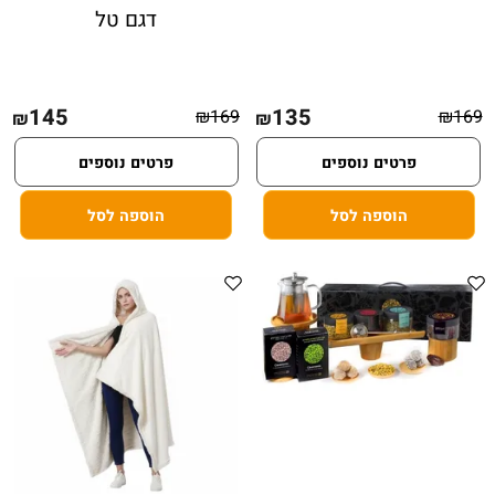
דגם טל
145
135
₪
169
₪
169
₪
₪
פרטים נוספים
פרטים נוספים
הוספה לסל
הוספה לסל