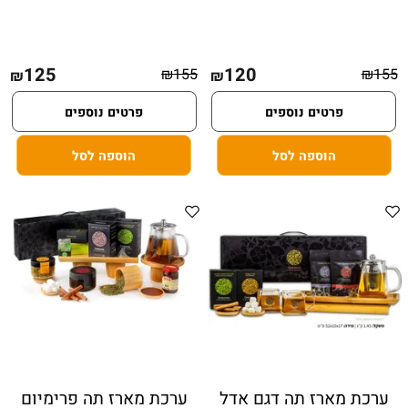
125
120
₪
155
₪
155
₪
₪
פרטים נוספים
פרטים נוספים
הוספה לסל
הוספה לסל
ערכת מארז תה דגם אדל
ערכת מארז תה פרימיום