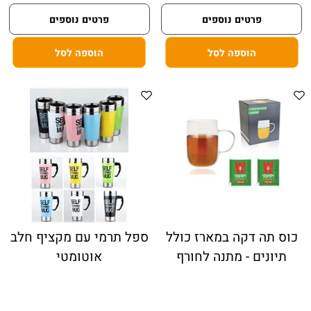
פרטים נוספים
פרטים נוספים
הוספה לסל
הוספה לסל
כוס תה דקה במארז כולל
ספל תרמי עם מקציף חלב
תיונים - מתנה לחורף
אוטומטי