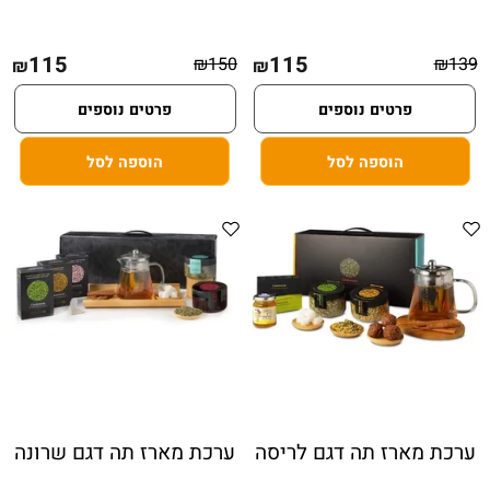
115
115
₪
150
₪
139
₪
₪
פרטים נוספים
פרטים נוספים
הוספה לסל
הוספה לסל
ערכת מארז תה דגם לריסה
ערכת מארז תה דגם שרונה