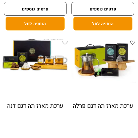
פרטים נוספים
פרטים נוספים
הוספה לסל
הוספה לסל
ערכת מארז תה דגם פרלה
ערכת מארז תה דגם דנה