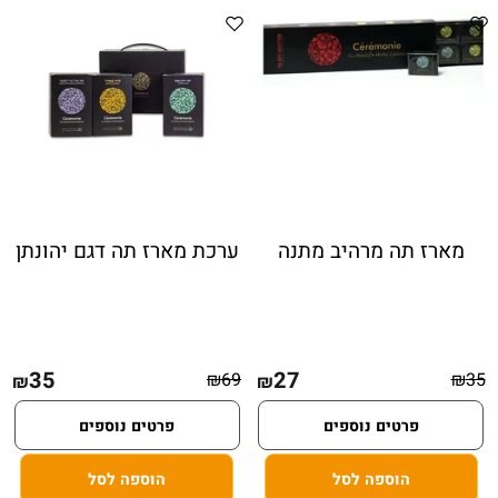
מארז תה מרהיב מתנה
ערכת מארז תה דגם יהונתן
35
27
₪
69
₪
35
₪
₪
פרטים נוספים
פרטים נוספים
הוספה לסל
הוספה לסל