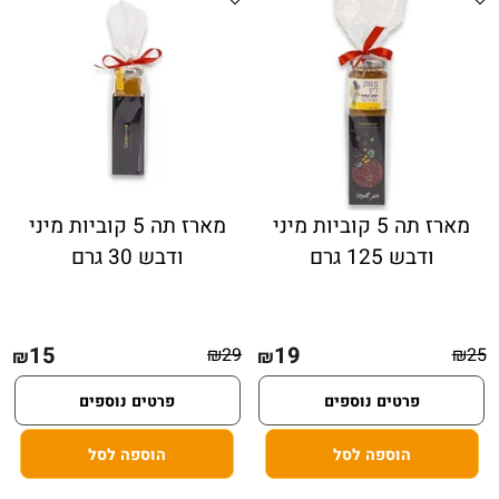
מארז תה 5 קוביות מיני
מארז תה 5 קוביות מיני
ודבש 125 גרם
ודבש 30 גרם
15
19
₪
29
₪
25
₪
₪
פרטים נוספים
פרטים נוספים
הוספה לסל
הוספה לסל