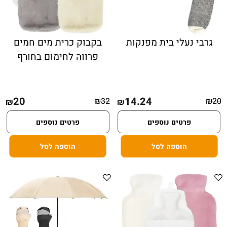
גרבי נעלי בית מפנקות
בקבוק כרית מים חמים
פרווה לחימום בחורף
20
14.24
₪
32
₪
20
₪
₪
פרטים נוספים
פרטים נוספים
הוספה לסל
הוספה לסל