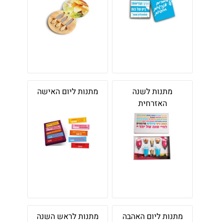
מתנות לשנה
מתנות ליום האישה
האזרחית
מתנות ליום האהבה
מתנות לראש השנה