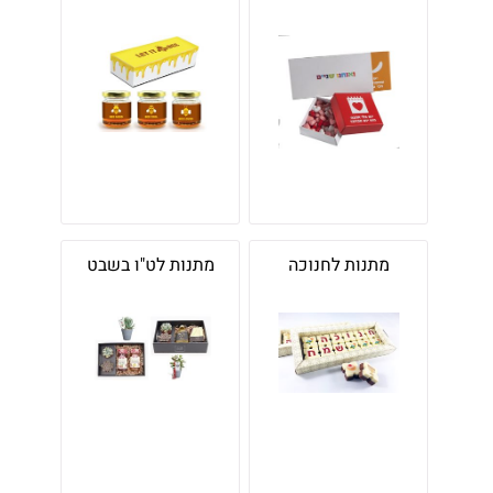
מתנות לחנוכה
מתנות לט"ו בשבט