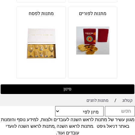
מתנות לפורים
מתנות לפסח
סינון
/
קטלוג
מתנות לחגים
מגוון עשיר של מתנות לראש השנה לעובדים ולצוות, למידע נוסף והזמנות
,
.
באתר דניאל גיפט
מתנות לראש השנה
מתנות לראש השנה לוועדי
עובדים ועוד.