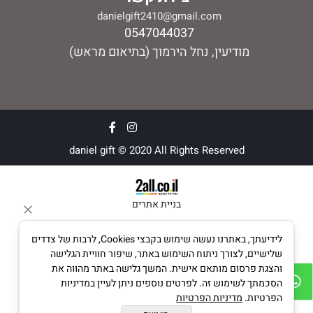
danielgift2410@gmail.com
0547044037
מודיעין, נחל הירמוך (בתיאום מראש)
daniel gift © 2020 All Rights Reserved
בניית אתרים
לידיעתך, באתרנו נעשה שימוש בקבצי Cookies, לרבות של צדדים
שלישיים, לצורך ניתוח השימוש באתר, שיפור חוויית הגלישה
והצגת פרסום מותאם אישית. המשך גלישה באתר מהווה את
הסכמתך לשימוש זה. לפרטים נוספים ניתן לעיין במדיניות
הפרטיות.
מדיניות הפרטיות