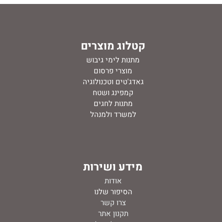
קטלוג מוצרים
מתנות לימי גיבוש
מוצרי פרסום
גאדג'טים וטכנולוגיה
קמפינג ושטח
מתנות לחגים
למשרד ולמנהל
מידע ושירות
אודות
ה
סיפור שלנו
צרו קשר
תקנון אתר