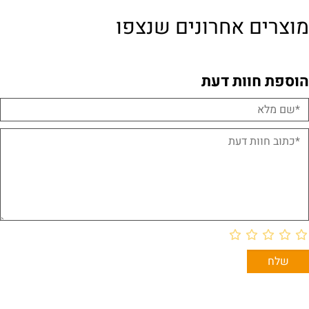
מוצרים אחרונים שנצפו
הוספת חוות דעת