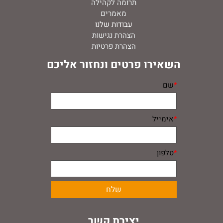
תרומה לקהילה
מאמרים
עבודות שלנו
הצהרת נגישות
הצהרת פרטיות
השאירו פרטים ונחזור אליכם
*
שם
*
אימייל
*
טלפון
יצירת קשר