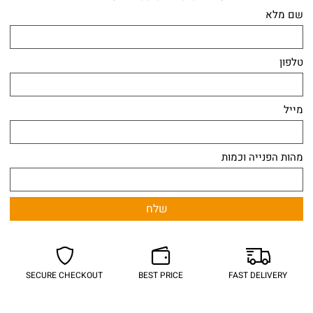
שם מלא
טלפון
מייל
מהות הפנייה וכמות
SECURE CHECKOUT
BEST PRICE
FAST DELIVERY