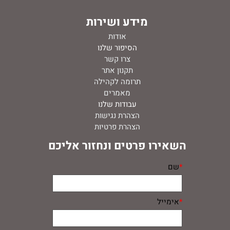
מידע ושירות
אודות
ה
סיפור שלנו
צרו קשר
תקנון אתר
תרומה לקהילה
מאמרים
עבודות שלנו
הצהרת נגישות
הצהרת פרטיות
השאירו פרטים ונחזור אליכם
*
שם
*
אימייל