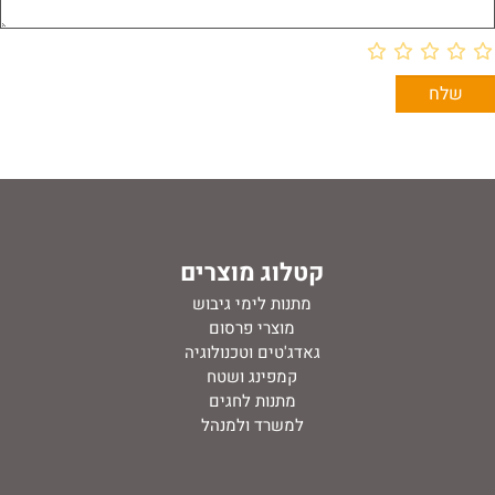
קטלוג מוצרים
מתנות לימי גיבוש
מוצרי פרסום
גאדג'טים וטכנולוגיה
קמפינג ושטח
מתנות לחגים
למשרד ולמנהל