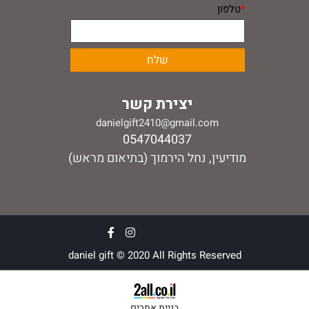
*
טלפון
יצירת קשר
danielgift2410@gmail.com
0547044037
מודיעין, נחל הירמוך (בתיאום מראש)
daniel gift © 2020 All Rights Reserved
בניית אתרים