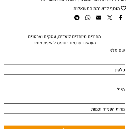
הוסף לרשימת המשאלות
מחירים מיוחדים לועדים, עסקים וארגונים
השאירו פרטים בטופס להצעת מחיר
שם מלא
טלפון
מייל
מהות הפנייה וכמות