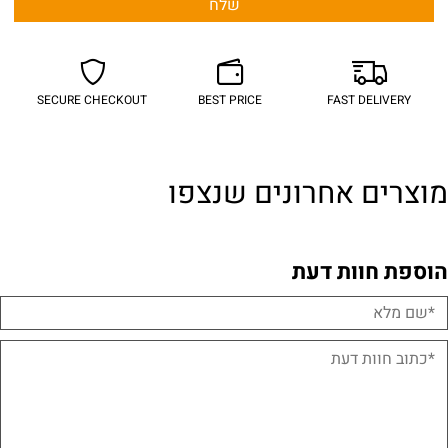
SECURE CHECKOUT
BEST PRICE
FAST DELIVERY
מוצרים אחרונים שנצפו
הוספת חוות דעת