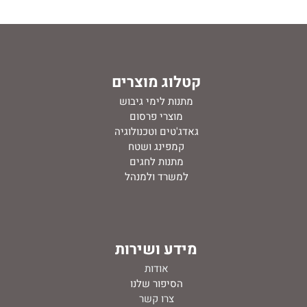
קטלוג מוצרים
מתנות לימי גיבוש
מוצרי פרסום
גאדג'טים וטכנולוגיה
קמפינג ושטח
מתנות לחגים
למשרד ולמנהל
מידע ושירות
אודות
ה
סיפור שלנו
צרו קשר