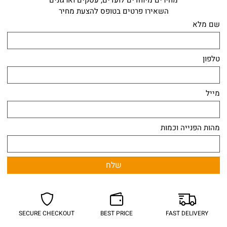
מחירים מיוחדים לועדים, עסקים וארגונים
השאירו פרטים בטופס להצעת מחיר
ם מלא
לפון
ייל
הות הפנייה וכמות
SECURE CHECKOUT
BEST PRICE
FAST DELIVERY