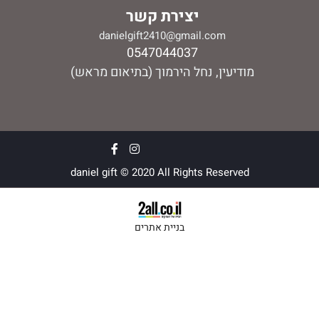
יצירת קשר
danielgift2410@gmail.com
0547044037
מודיעין, נחל הירמוך (בתיאום מראש)
daniel gift © 2020 All Rights Reserved
בניית אתרים