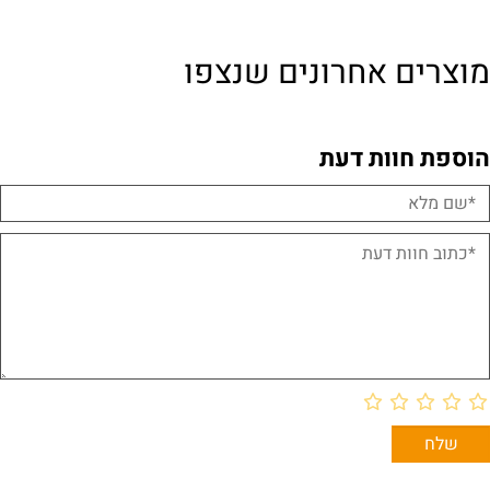
צרים אחרונים שנצפו
ספת חוות דעת