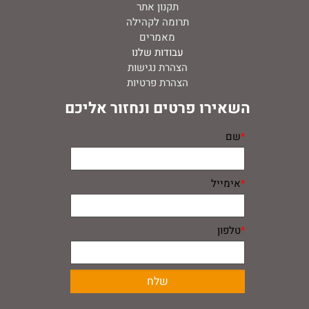
תקנון אתר
תרומה לקהילה
מאמרים
עבודות שלנו
הצהרת נגישות
הצהרת פרטיות
השאירו פרטים ונחזור אליכם
*
שם
*
אימייל
*
טלפון