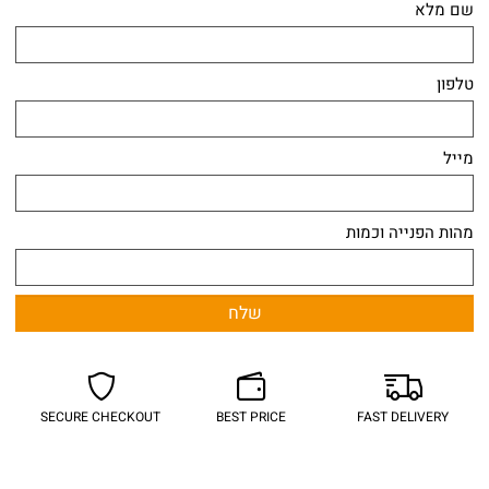
שם מלא
טלפון
מייל
מהות הפנייה וכמות
SECURE CHECKOUT
BEST PRICE
FAST DELIVERY