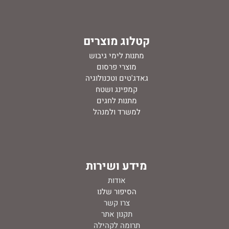
קטלוג מוצרים
מתנות לימי גיבוש
מוצרי פרסום
גאדג'טים וטכנולוגיה
קמפינג ושטח
מתנות לחגים
למשרד ולמנהל
מידע ושירות
אודות
ה
סיפור שלנו
צרו קשר
תקנון אתר
תרומה לקהילה