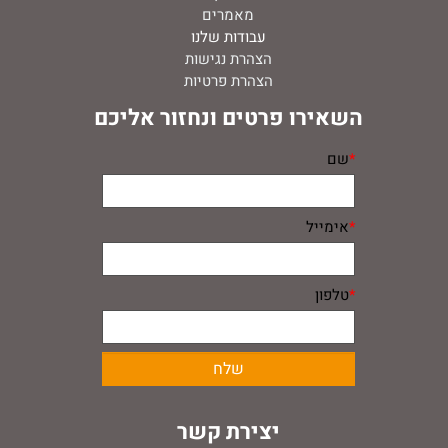
מאמרים
עבודות שלנו
הצהרת נגישות
הצהרת פרטיות
השאירו פרטים ונחזור אליכם
*
שם
*
אימייל
*
טלפון
יצירת קשר