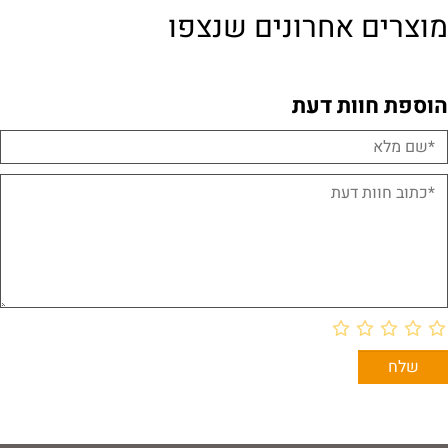
מוצרים אחרונים שנצפו
הוספת חוות דעת