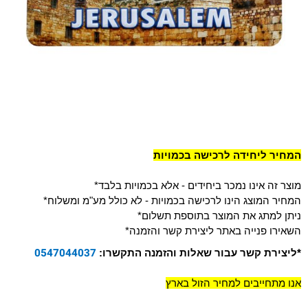
המחיר ליחידה לרכישה בכמויות
מוצר זה אינו נמכר ביחידים - אלא בכמויות בלבד
*
המחיר המוצג הינו לרכישה בכמויות - לא כולל מע"מ ומשלוח
*
ניתן למתג את המוצר בתוספת תשלום
*
השאירו פנייה באתר ליצירת קשר והזמנה
*
0547044037
*ליצירת קשר עבור שאלות והזמנה התקשרו:
אנו מתחייבים למחיר הזול בארץ