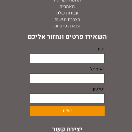
תרומה לקהילה
מאמרים
עבודות שלנו
הצהרת נגישות
הצהרת פרטיות
השאירו פרטים ונחזור אליכם
*
שם
*
אימייל
*
טלפון
יצירת קשר