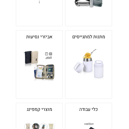
מתנות למתגייסים
אביזרי נסיעות
כלי עבודה
מוצרי קמפינג