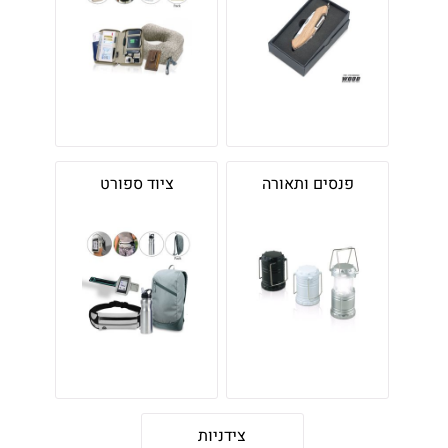
פנסים ותאורה
ציוד ספורט
צידניות