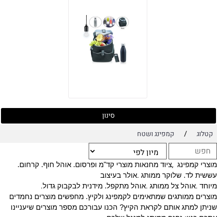
סינון
/
קטלוג
קמפינג ושטח
,
מוצרי קמפינג
ציוד מחנאות מוצרי קד"מ ופרסום.
אוהל חוף. קרחום.
.
עששית לד. שלוקר ממותג
אולר בעיצוב
.
.
.
מיוחד
אוהל צל ממותג
אוהל מתקפל. מידנית לבקבוק גדול
מוצרים ממותגים שמתאימים לקמפינג ולקיץ. מחפשים מוצרים נחמדים
שניתן למתג אותם לקראת הקיץ? הכנו עבורכם מספר מוצרים שיעניינו