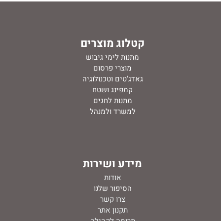
קטלוג מוצרים
מתנות לימי גיבוש
מוצרי פרסום
גאדג'טים וטכנולוגיה
קמפינג ושטח
מתנות לחגים
למשרד ולמנהל
מידע ושירות
אודות
ה
סיפור שלנו
צרו קשר
תקנון אתר